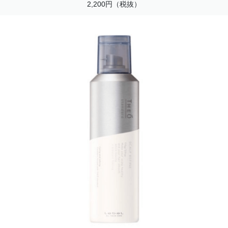
2,200円（税抜）