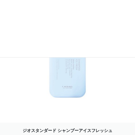
ジオスタンダード シャンプーアイスフレッシュ