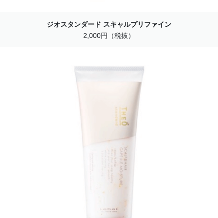
ジオスタンダード スキャルプリファイン
2,000円（税抜）