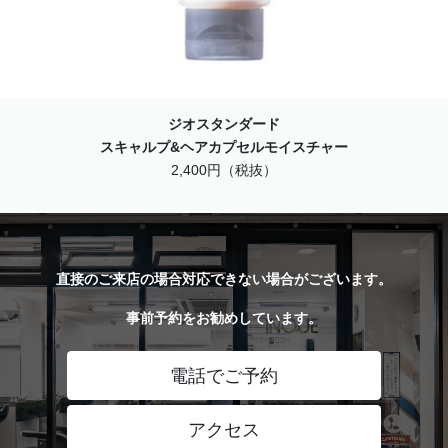
ジオスタンダード
スキャルプ&ヘアカプセルモイスチャー
2,400円（税抜）
直接のご来店の場合対応できない場合がございます。
事前予約をお勧めしています。
電話でご予約
アクセス