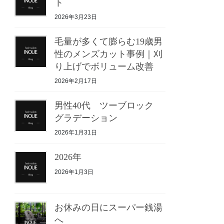
ト
2026年3月23日
毛量が多くて膨らむ19歳男
性のメンズカット事例｜刈
り上げでボリューム改善
2026年2月17日
男性40代 ツーブロック
グラデーション
2026年1月31日
2026年
2026年1月3日
お休みの日にスーパー銭湯
へ