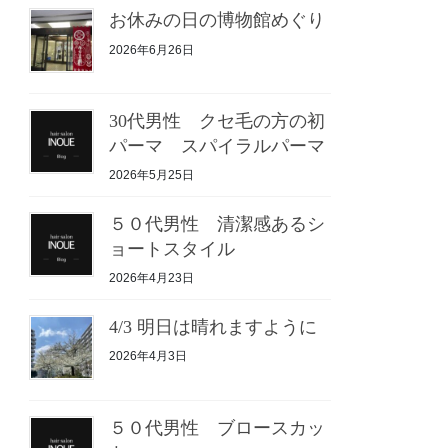
お休みの日の博物館めぐり
2026年6月26日
30代男性 クセ毛の方の初
パーマ スパイラルパーマ
2026年5月25日
５０代男性 清潔感あるシ
ョートスタイル
2026年4月23日
4/3 明日は晴れますように
2026年4月3日
５０代男性 ブロースカッ