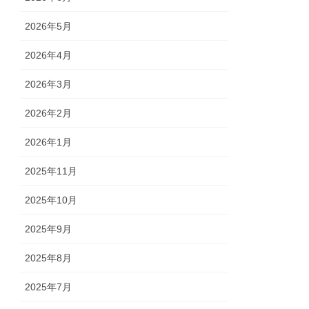
2026年5月
2026年4月
2026年3月
2026年2月
2026年1月
2025年11月
2025年10月
2025年9月
2025年8月
2025年7月