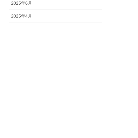
2025年6月
2025年4月