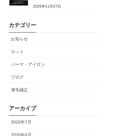
2025年11月27日
カテゴリー
お知らせ
カット
パーマ・アイロン
ブログ
薄毛補正
アーカイブ
2026年7月
2026年6月