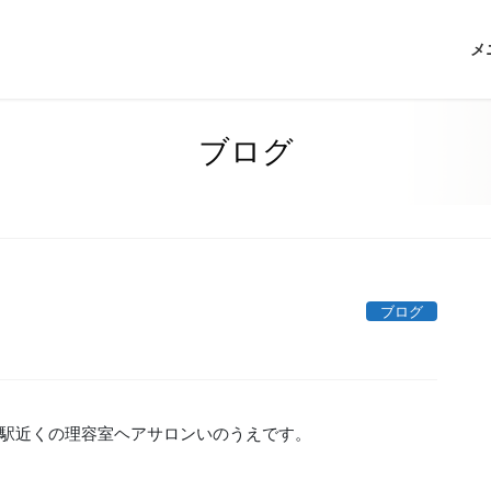
メ
ブログ
ブログ
駅近くの理容室ヘアサロンいのうえです。