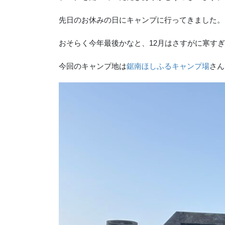
先日のお休みの日にキャンプに行ってきました。
おそらく今年最後かなと、12月はさすがに寒す
今回のキャンプ地は
鋸南ほしふるキャンプ場
さん