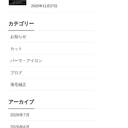
2025年11月27日
カテゴリー
お知らせ
カット
パーマ・アイロン
ブログ
薄毛補正
アーカイブ
2026年7月
2026年6月