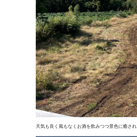
天気も良く風もなくお酒を飲みつつ景色に癒され