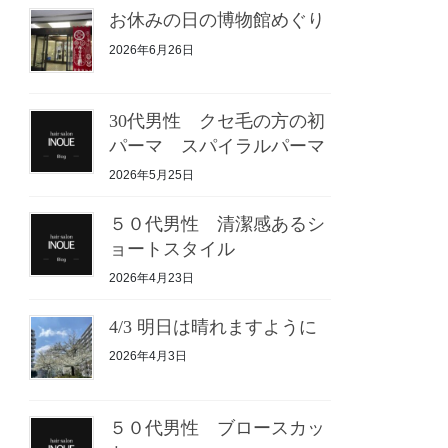
お休みの日の博物館めぐり
2026年6月26日
30代男性 クセ毛の方の初
パーマ スパイラルパーマ
2026年5月25日
５０代男性 清潔感あるシ
ョートスタイル
2026年4月23日
4/3 明日は晴れますように
2026年4月3日
５０代男性 ブロースカッ