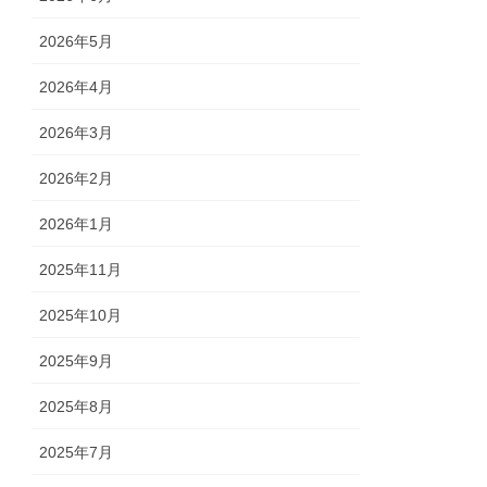
2026年5月
2026年4月
2026年3月
2026年2月
2026年1月
2025年11月
2025年10月
2025年9月
2025年8月
2025年7月