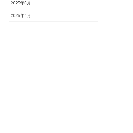
2025年6月
2025年4月