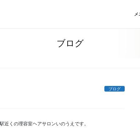
メ
ブログ
ブログ
駅近くの理容室ヘアサロンいのうえです。