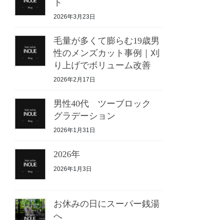
ト
2026年3月23日
毛量が多くて膨らむ19歳男
性のメンズカット事例｜刈
り上げでボリューム改善
2026年2月17日
男性40代 ツーブロック
グラデーション
2026年1月31日
2026年
2026年1月3日
お休みの日にスーパー銭湯
へ