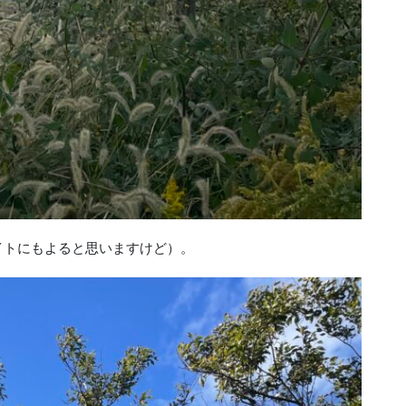
イトにもよると思いますけど）。